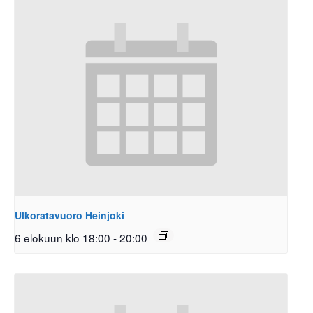
Ulkoratavuoro Heinjoki
6 elokuun klo 18:00
-
20:00