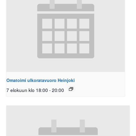
Omatoimi ulkoratavuoro Heinjoki
7 elokuun klo 18:00
-
20:00