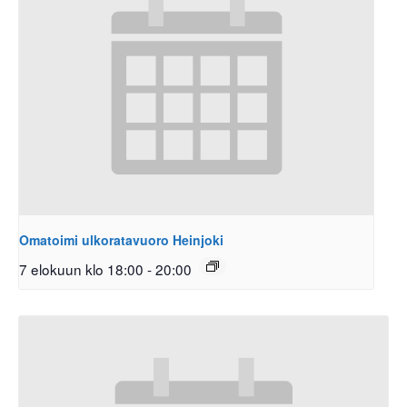
Omatoimi ulkoratavuoro Heinjoki
7 elokuun klo 18:00
-
20:00