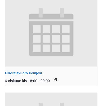
Ulkoratavuoro Heinjoki
6 elokuun klo 18:00
-
20:00