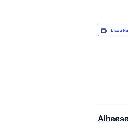
Lisää ka
Aiheese