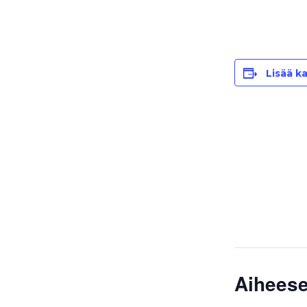
Lisää ka
Aiheese