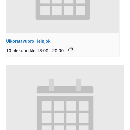
Ulkoratavuoro Heinjoki
10 elokuun klo 18:00
-
20:00