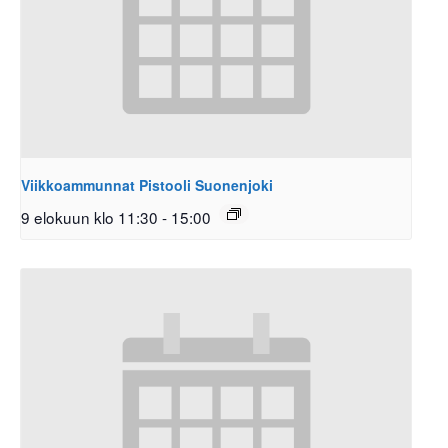
Viikkoammunnat Pistooli Suonenjoki
9 elokuun klo 11:30
-
15:00