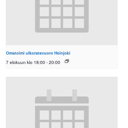
Omatoimi ulkoratavuoro Heinjoki
7 elokuun klo 18:00
-
20:00