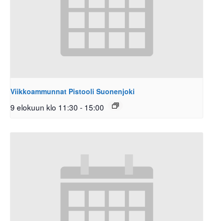
Viikkoammunnat Pistooli Suonenjoki
9 elokuun klo 11:30
-
15:00