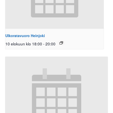
Ulkoratavuoro Heinjoki
10 elokuun klo 18:00
-
20:00