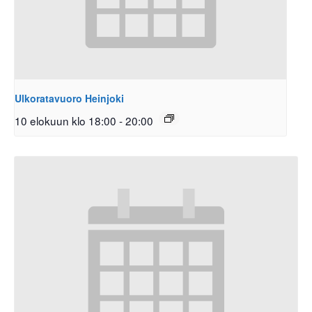
Ulkoratavuoro Heinjoki
10 elokuun klo 18:00
-
20:00