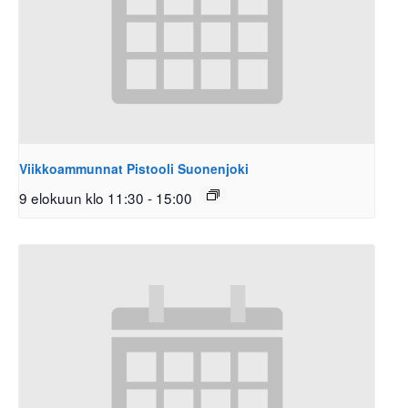
Viikkoammunnat Pistooli Suonenjoki
9 elokuun klo 11:30
-
15:00