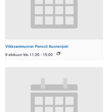
Viikkoammunnat Pistooli Suonenjoki
9 elokuun klo 11:30
-
15:00