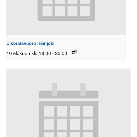
Ulkoratavuoro Heinjoki
10 elokuun klo 18:00
-
20:00