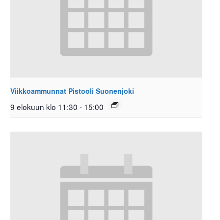
Viikkoammunnat Pistooli Suonenjoki
9 elokuun klo 11:30
-
15:00