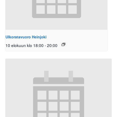
Ulkoratavuoro Heinjoki
10 elokuun klo 18:00
-
20:00