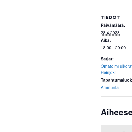
TIEDOT
Päivämäärä:
28.4.2028
Aika:
18:00 - 20:00
Sarjat:
Omatoimi ulkora
Heinjoki
Tapahtumaluok
Ammunta
Aiheese