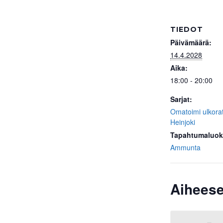
TIEDOT
Päivämäärä:
14.4.2028
Aika:
18:00 - 20:00
Sarjat:
Omatoimi ulkora
Heinjoki
Tapahtumaluok
Ammunta
Aiheese