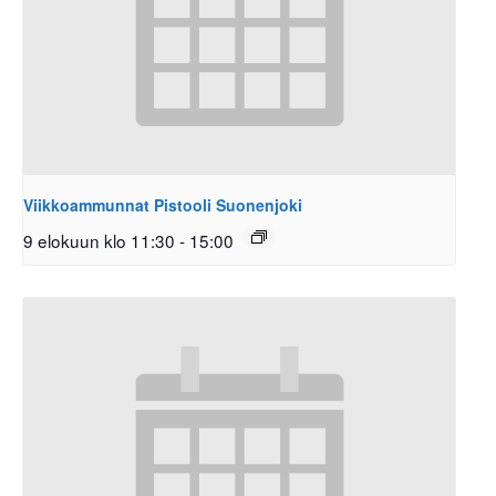
Viikkoammunnat Pistooli Suonenjoki
9 elokuun klo 11:30
-
15:00