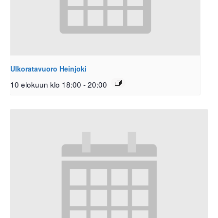
Ulkoratavuoro Heinjoki
10 elokuun klo 18:00
-
20:00