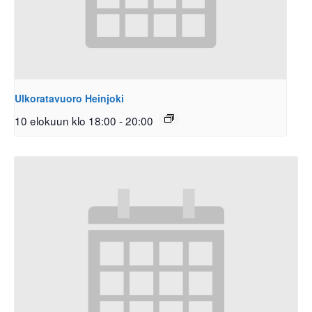
Ulkoratavuoro Heinjoki
10 elokuun klo 18:00
-
20:00