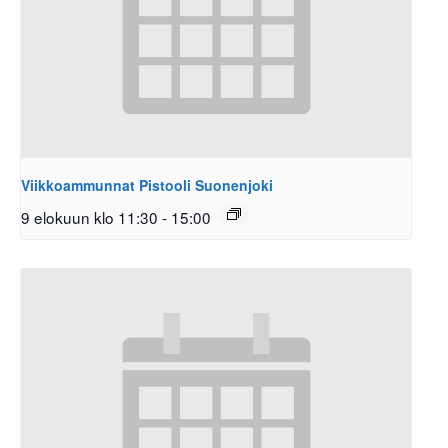
Viikkoammunnat Pistooli Suonenjoki
9 elokuun klo 11:30
-
15:00