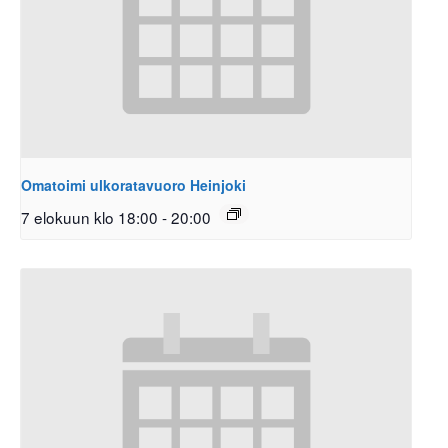
Omatoimi ulkoratavuoro Heinjoki
7 elokuun klo 18:00
-
20:00