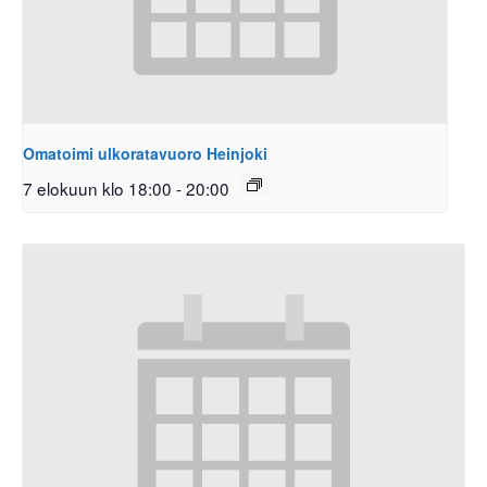
Omatoimi ulkoratavuoro Heinjoki
7 elokuun klo 18:00
-
20:00