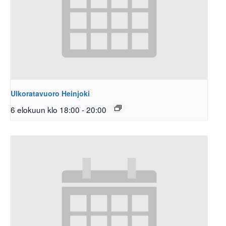
Ulkoratavuoro Heinjoki
6 elokuun klo 18:00
-
20:00