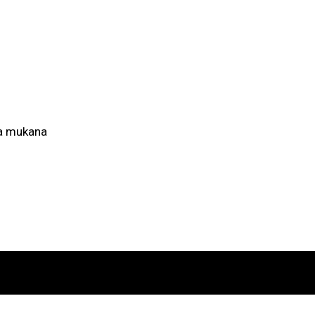
lla mukana