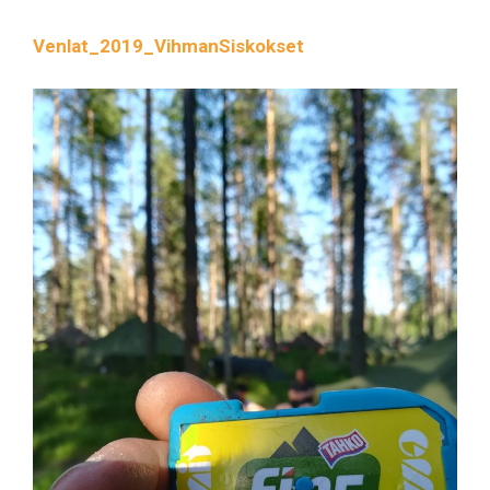
Venlat_2019_VihmanSiskokset