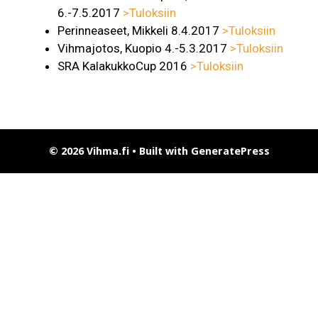
6.-7.5.2017
>Tuloksiin
Perinneaseet, Mikkeli 8.4.2017
>Tuloksiin
Vihmajotos, Kuopio 4.-5.3.2017
>Tuloksiin
SRA KalakukkoCup 2016
>Tuloksiin
© 2026 Vihma.fi
• Built with
GeneratePress